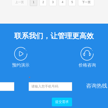
上一页
1
2
3
4
5
下一页
联系我们，让管理更高效
预约演示
价格咨询
*
咨询热线：0
提交需求