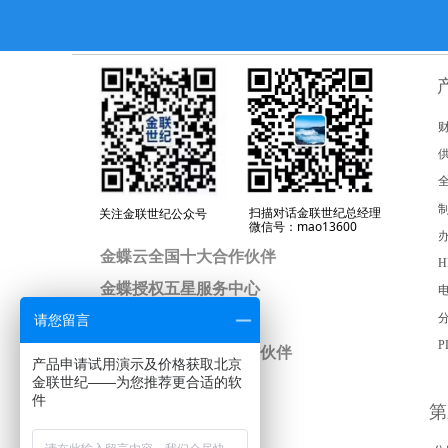
扫描对话金联世纪总经理
关注金联世纪公众号
微信号：mao13600
金蝶云全国十大合作伙伴
H
金蝶授权五星服务中心
金蝶ERP实训基地
请您留言
P
金蝶集团实施开发合作伙伴
产品申请试用演示及价格获取北京
金联世纪——为您推荐更合适的软
件
22年
第
专业服务