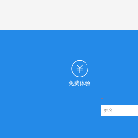
免费体验
*